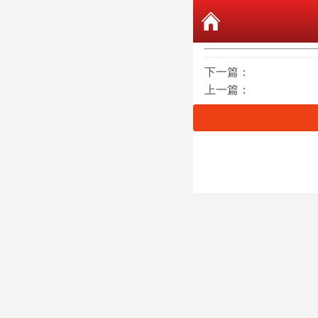
下一篇：
上一篇：