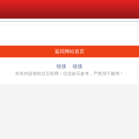
返回网站首页
链接
链接
所有内容都转自互联网！仅供娱乐参考，严禁用于赌博！