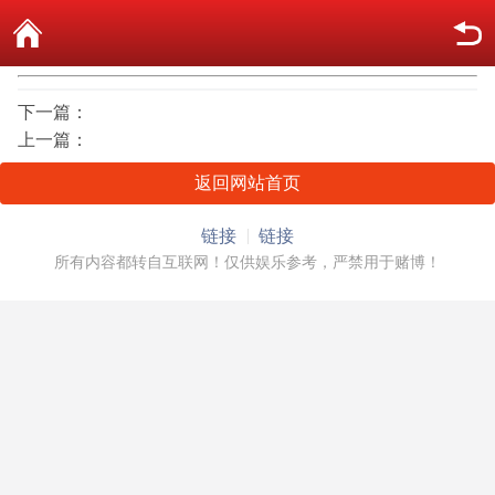
下一篇：
上一篇：
返回网站首页
链接
链接
所有内容都转自互联网！仅供娱乐参考，严禁用于赌博！